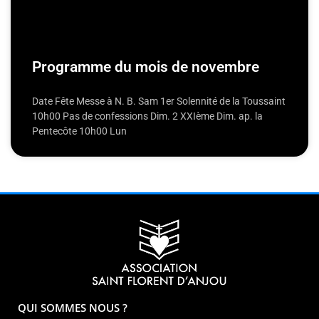
Programme du mois de novembre
Date Fête Messe à N. B. Sam 1er Solennité de la Toussaint
10h00 Pas de confessions Dim. 2 XXIème Dim. ap. la
Pentecôte 10h00 Lun
QUI SOMMES NOUS ?