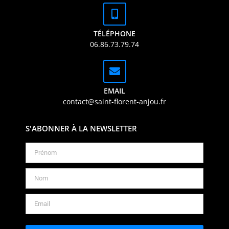
TÉLÉPHONE
06.86.73.79.74
EMAIL
contact@saint-florent-anjou.fr
S'ABONNER À LA NEWSLETTER