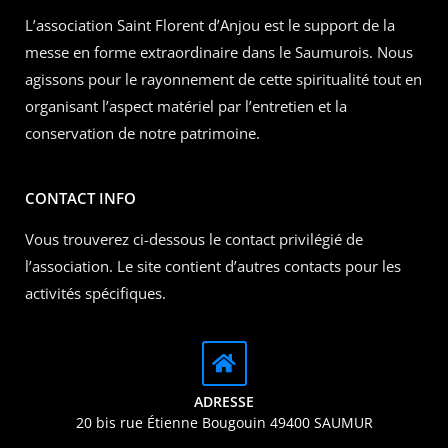
L’association Saint Florent d’Anjou est le support de la
messe en forme extraordinaire dans le Saumurois. Nous
agissons pour le rayonnement de cette spiritualité tout en
organisant l’aspect matériel par l’entretien et la
conservation de notre patrimoine.
CONTACT INFO
Vous trouverez ci-dessous le contact privilégié de
l’association. Le site contient d’autres contacts pour les
activités spécifiques.
ADRESSE
20 bis rue Étienne Bougouin 49400 SAUMUR