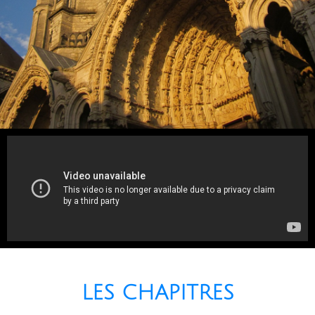
LES CHAPITRES