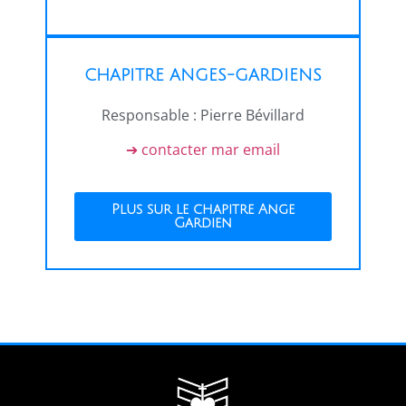
CHAPITRE ANGES-GARDIENS
Responsable : Pierre Bévillard
➔ contacter mar email
Plus sur le chapitre Ange
Gardien