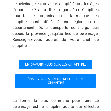
Le pèlerinage est ouvert et adapté à tous les âges
(à partir de 7 ans). Il est organisé en Chapitres
pour faciliter l’organisation et la marche. Les
chapitres sont affiliés à une région ou un
département. Dans transports sont organisés
depuis la province jusqu’au lieu de pèlerinage.
Renseignez-vous auprès de votre chef de
chapitre:
En savoir plus sur les chapitres
Envoyer un email au chef de
chapitre
La forme la plus commune pour faire ce
pèlerinage est le chapitre adulte qui effectue