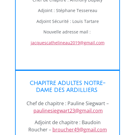
Adjoint : Stéphane Tessereau
Adjoint Sécurité : Louis Tartare
Nouvelle adresse mail :
jacquescathelineau2019@gmail.com
CHAPITRE ADULTES NOTRE-
DAME DES ARDILLIERS
Chef de chapitre : Pauline Siegwart –
paulinesiegwart23@gmail.com
Adjoint de chapitre : Baudoin
Roucher –
broucher49@gmail.com