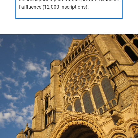
l’affluence (12 000 Inscriptions).