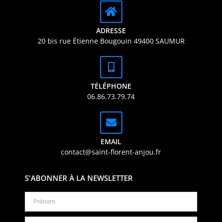
ADRESSE
20 bis rue Étienne Bougouin 49400 SAUMUR
TÉLÉPHONE
06.86.73.79.74
EMAIL
contact@saint-florent-anjou.fr
S'ABONNER À LA NEWSLETTER