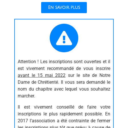
En savoir plus
Attention ! Les inscriptions sont ouvertes et il
est vivement recommandé de vous inscrire
avant le 15 mai 2022
sur le site de Notre
Dame de Chrétienté. Il vous sera demandé le
nom du chapitre avec lequel vous souhaitez
marcher.
Il est vivement conseillé de faire votre
inscriptions le plus rapidement possible. En
2017 l’association a été contrainte de fermer
les inscriptions plus tôt que prévu à cause de