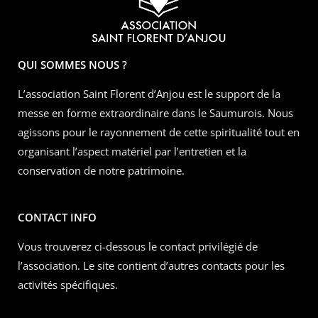
QUI SOMMES NOUS ?
L’association Saint Florent d’Anjou est le support de la
messe en forme extraordinaire dans le Saumurois. Nous
agissons pour le rayonnement de cette spiritualité tout en
organisant l’aspect matériel par l’entretien et la
conservation de notre patrimoine.
CONTACT INFO
Vous trouverez ci-dessous le contact privilégié de
l’association. Le site contient d’autres contacts pour les
activités spécifiques.