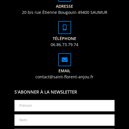
ADRESSE
20 bis rue Étienne Bougouin 49400 SAUMUR
TÉLÉPHONE
06.86.73.79.74
EMAIL
contact@saint-florent-anjou.fr
S'ABONNER À LA NEWSLETTER