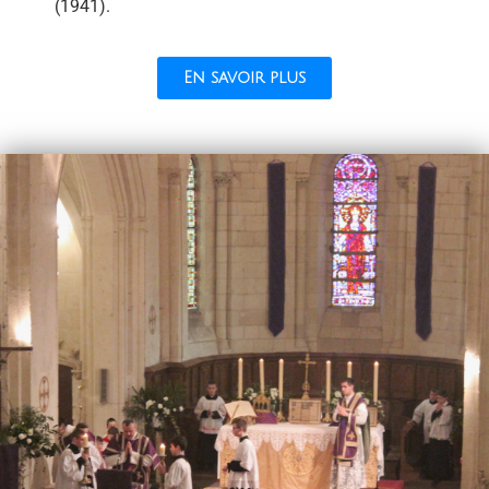
(1941).
En savoir plus