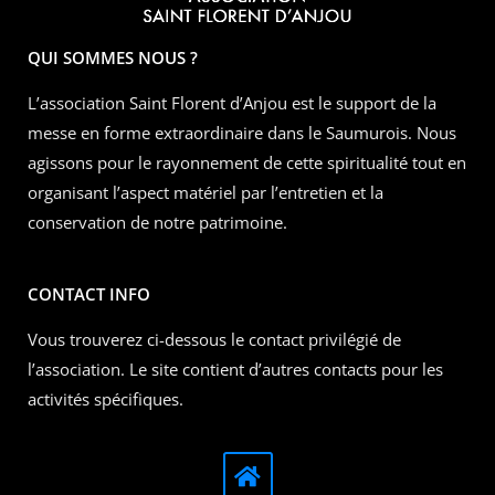
QUI SOMMES NOUS ?
L’association Saint Florent d’Anjou est le support de la
messe en forme extraordinaire dans le Saumurois. Nous
agissons pour le rayonnement de cette spiritualité tout en
organisant l’aspect matériel par l’entretien et la
conservation de notre patrimoine.
CONTACT INFO
Vous trouverez ci-dessous le contact privilégié de
l’association. Le site contient d’autres contacts pour les
activités spécifiques.