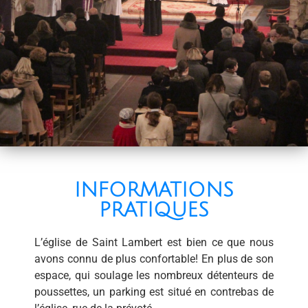
INFORMATIONS
PRATIQUES
L’église de Saint Lambert est bien ce que nous
avons connu de plus confortable! En plus de son
espace, qui soulage les nombreux détenteurs de
poussettes, un parking est situé en contrebas de