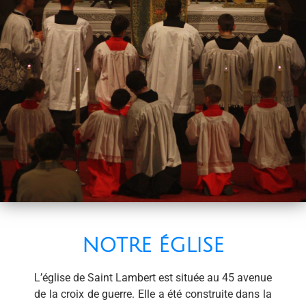
NOTRE ÉGLISE
L’église de Saint Lambert est située au 45 avenue
de la croix de guerre. Elle a été construite dans la