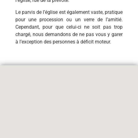
l’église, rue de la prévoté.
Le parvis de l’église est également vaste, pratique
pour une procession ou un verre de l’amitié.
Cependant, pour que celui-ci ne soit pas trop
chargé, nous demandons de ne pas vous y garer
à l’exception des personnes à déficit moteur.