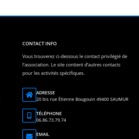
CONTACT INFO
Vous trouverez ci-dessous le contact privilégié de
l’association. Le site contient d’autres contacts
pour les activités spécifiques.
ADRESSE
a
20 bis rue Étienne Bougouin 49400 SAUMUR
TÉLÉPHONE
06.86.73.79.74
EMAIL