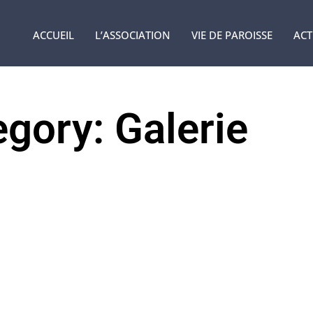
ACCUEIL
L’ASSOCIATION
VIE DE PAROISSE
ACT
gory: Galerie