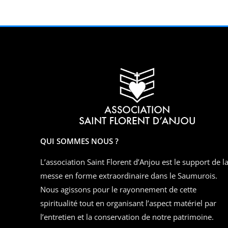
QUI SOMMES NOUS ?
L’association Saint Florent d’Anjou est le support de l
messe en forme extraordinaire dans le Saumurois.
Nous agissons pour le rayonnement de cette
spiritualité tout en organisant l’aspect matériel par
l’entretien et la conservation de notre patrimoine.