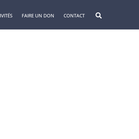
IVITÉS
FAIRE UN DON
CONTACT