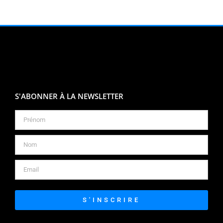
S'ABONNER À LA NEWSLETTER
S'INSCRIRE