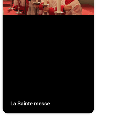
La Sainte messe