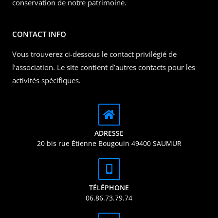
conservation de notre patrimoine.
CONTACT INFO
Vous trouverez ci-dessous le contact privilégié de
l’association. Le site contient d’autres contacts pour les
activités spécifiques.
ADRESSE
20 bis rue Étienne Bougouin 49400 SAUMUR
TÉLÉPHONE
06.86.73.79.74