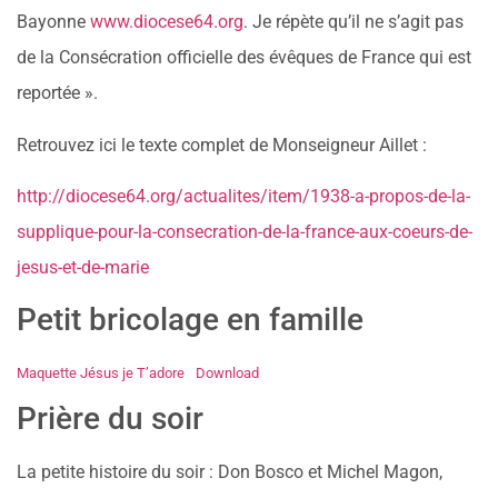
Bayonne
www.diocese64.org
. Je répète qu’il ne s’agit pas
de la Consécration officielle des évêques de France qui est
reportée ».
Retrouvez ici le texte complet de Monseigneur Aillet :
http://diocese64.org/actualites/item/1938-a-propos-de-la-
supplique-pour-la-consecration-de-la-france-aux-coeurs-de-
jesus-et-de-marie
Petit bricolage en famille
Maquette Jésus je T’adore
Download
Prière du soir
La petite histoire du soir : Don Bosco et Michel Magon,