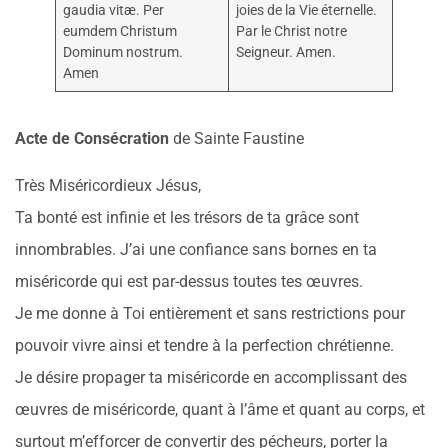
gaudia vitæ. Per
joies de la Vie éternelle.
eumdem Christum
Par le Christ notre
Dominum nostrum.
Seigneur. Amen.
Amen
Acte de Consécration
de Sainte Faustine
Très Miséricordieux Jésus,
Ta bonté est infinie et les trésors de ta grâce sont
innombrables. J’ai une confiance sans bornes en ta
miséricorde qui est par-dessus toutes tes œuvres.
Je me donne à Toi entièrement et sans restrictions pour
pouvoir vivre ainsi et tendre à la perfection chrétienne.
Je désire propager ta miséricorde en accomplissant des
œuvres de miséricorde, quant à l’âme et quant au corps, et
surtout m’efforcer de convertir des pécheurs, porter la