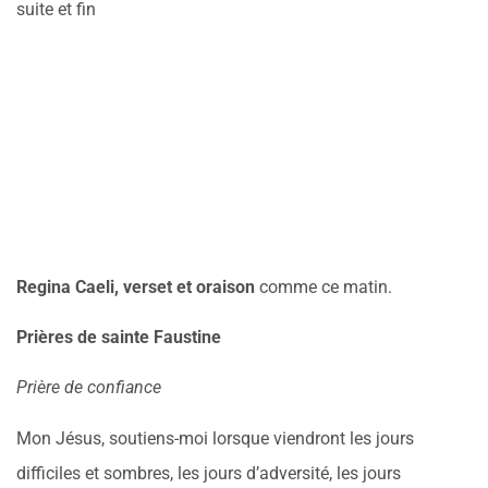
suite et fin
Regina Caeli, verset et oraison
comme ce matin.
Prières de sainte Faustine
Prière de confiance
Mon Jésus, soutiens-moi lorsque viendront les jours
difficiles et sombres, les jours d’adversité, les jours