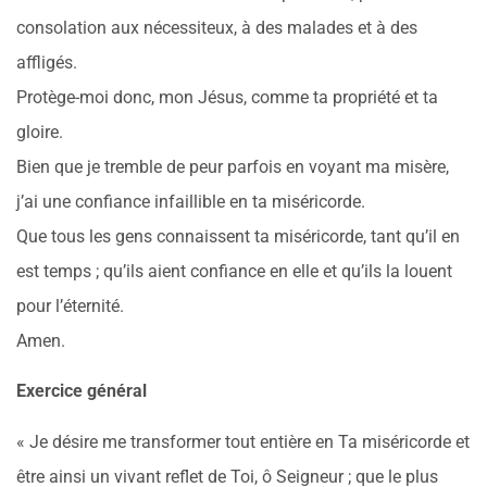
consolation aux nécessiteux, à des malades et à des
affligés.
Protège-moi donc, mon Jésus, comme ta propriété et ta
gloire.
Bien que je tremble de peur parfois en voyant ma misère,
j’ai une confiance infaillible en ta miséricorde.
Que tous les gens connaissent ta miséricorde, tant qu’il en
est temps ; qu’ils aient confiance en elle et qu’ils la louent
pour l’éternité.
Amen.
Exercice général
« Je désire me transformer tout entière en Ta miséricorde et
être ainsi un vivant reflet de Toi, ô Seigneur ; que le plus