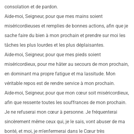
consolation et de pardon.
Aide-moi, Seigneur, pour que mes mains soient
miséricordieuses et remplies de bonnes actions, afin que je
sache faire du bien à mon prochain et prendre sur moi les
tâches les plus lourdes et les plus déplaisantes.
Aide-moi, Seigneur, pour que mes pieds soient
miséricordieux, pour me hâter au secours de mon prochain,
en dominant ma propre fatigue et ma lassitude. Mon
véritable repos est de rendre service à mon prochain.
Aide-moi, Seigneur, pour que mon cœur soit miséricordieux,
afin que ressente toutes les souffrances de mon prochain.
Je ne refuserai mon cœur à personne. Je fréquenterai
sincèrement même ceux qui, je le sais, vont abuser de ma
bonté, et moi, je m’enfermerai dans le Cœur très