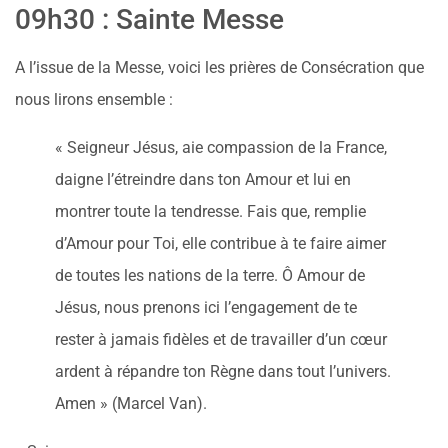
09h30 : Sainte Messe
A l’issue de la Messe, voici les prières de Consécration que
nous lirons ensemble :
« Seigneur Jésus, aie compassion de la France,
daigne l’étreindre dans ton Amour et lui en
montrer toute la tendresse. Fais que, remplie
d’Amour pour Toi, elle contribue à te faire aimer
de toutes les nations de la terre. Ô Amour de
Jésus, nous prenons ici l’engagement de te
rester à jamais fidèles et de travailler d’un cœur
ardent à répandre ton Règne dans tout l’univers.
Amen » (Marcel Van).