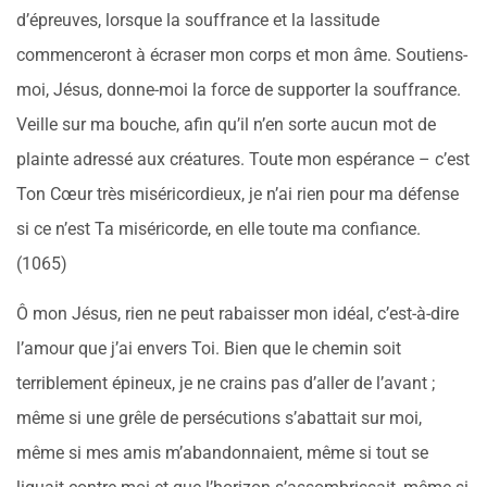
d’épreuves, lorsque la souffrance et la lassitude
commenceront à écraser mon corps et mon âme. Soutiens-
moi, Jésus, donne-moi la force de supporter la souffrance.
Veille sur ma bouche, afin qu’il n’en sorte aucun mot de
plainte adressé aux créatures. Toute mon espérance – c’est
Ton Cœur très miséricordieux, je n’ai rien pour ma défense
si ce n’est Ta miséricorde, en elle toute ma confiance.
(1065)
Ô mon Jésus, rien ne peut rabaisser mon idéal, c’est-à-dire
l’amour que j’ai envers Toi. Bien que le chemin soit
terriblement épineux, je ne crains pas d’aller de l’avant ;
même si une grêle de persécutions s’abattait sur moi,
même si mes amis m’abandonnaient, même si tout se