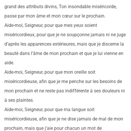
grand des attributs divins, Ton insondable miséricorde,
passe par mon âme et mon cœur sur le prochain.
Aide-moi, Seigneur, pour que mes yeux soient
miséricordieux, pour que je ne soupçonne jamais ni ne juge
d’après les apparences extérieures, mais que je discerne la
beauté dans l’âme de mon prochain et que je lui vienne en
aide.
Aide-moi, Seigneur, pour que mon oreille soit
miséricordieuse, afin que je me penche sur les besoins de
mon prochain et ne reste pas indifférente à ses douleurs ni
à ses plaintes.
Aide-moi, Seigneur, pour que ma langue soit
miséricordieuse, afin que je ne dise jamais de mal de mon
prochain, mais que j’aie pour chacun un mot de