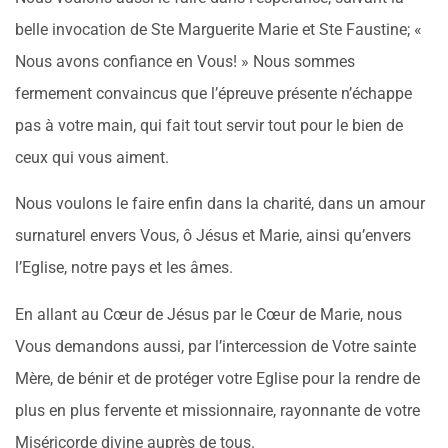
belle invocation de Ste Marguerite Marie et Ste Faustine; «
Nous avons confiance en Vous! » Nous sommes
fermement convaincus que l’épreuve présente n’échappe
pas à votre main, qui fait tout servir tout pour le bien de
ceux qui vous aiment.
Nous voulons le faire enfin dans la charité, dans un amour
surnaturel envers Vous, ô Jésus et Marie, ainsi qu’envers
l’Eglise, notre pays et les âmes.
En allant au Cœur de Jésus par le Cœur de Marie, nous
Vous demandons aussi, par l’intercession de Votre sainte
Mère, de bénir et de protéger votre Eglise pour la rendre de
plus en plus fervente et missionnaire, rayonnante de votre
Miséricorde divine auprès de tous.