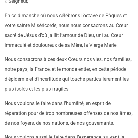
« Seigneur,
En ce dimanche où nous célébrons l’octave de Pâques et
votre sainte Miséricorde, nous nous consacrons au Cœur
sacré de Jésus d’où jaillit l’amour de Dieu, uni au Cœur
immaculé et douloureux de sa Mère, la Vierge Marie.
Nous consacrons à ces deux Cœurs nos vies, nos familles,
notre pays, la France, et le monde entier, en cette période
d’épidémie et d’incertitude qui touche particulièrement les
plus isolés et les plus fragiles.
Nous voulons le faire dans l’humilité, en esprit de
réparation pour de trop nombreuses offenses de nos âmes,
de nos foyers, de nos nations, de nos gouvernants.
Nous voulons aussi le faire dans l’esperance, suivant la