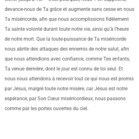
devance-nous de Ta grâce et augmente sans cesse en nous
Ta miséricorde, afin que nous accomplissions fidèlement
Ta sainte volonté durant toute notre vie, ainsi qu’à l’heure
de notre mort. Que la toute-puissance de Ta miséricorde
nous abrite des attaques des ennemis de notre salut, afin
que nous attendions avec confiance, comme Tes enfants,
Ta venue dernière, dont le jour est connu de toi seul. Et
nous nous attendons à recevoir tout ce qui nous est promis
par Jésus, malgré toute notre misère, car Jésus est notre
espérance, par Son Cœur miséricordieux, nous passons
comme par les portes ouvertes du ciel.