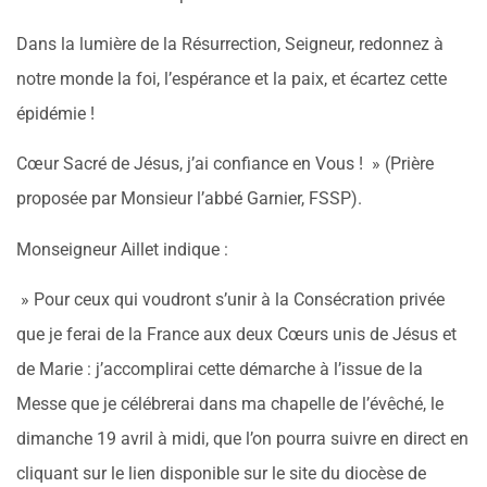
Dans la lumière de la Résurrection, Seigneur, redonnez à
notre monde la foi, l’espérance et la paix, et écartez cette
épidémie !
Cœur Sacré de Jésus, j’ai confiance en Vous ! » (Prière
proposée par Monsieur l’abbé Garnier, FSSP).
Monseigneur Aillet indique :
» Pour ceux qui voudront s’unir à la Consécration privée
que je ferai de la France aux deux Cœurs unis de Jésus et
de Marie : j’accomplirai cette démarche à l’issue de la
Messe que je célébrerai dans ma chapelle de l’évêché, le
dimanche 19 avril à midi, que l’on pourra suivre en direct en
cliquant sur le lien disponible sur le site du diocèse de