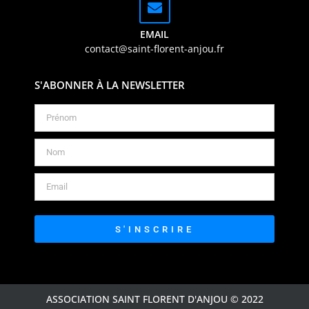
EMAIL
contact@saint-florent-anjou.fr
S'ABONNER À LA NEWSLETTER
S'INSCRIRE
ASSOCIATION SAINT FLORENT D'ANJOU © 2022