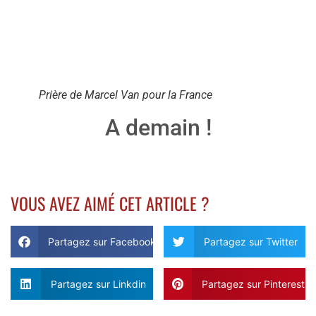
Prière de Marcel Van pour la France
A demain !
VOUS AVEZ AIMÉ CET ARTICLE ?
Partagez sur Facebook
Partagez sur Twitter
Partagez sur Linkdin
Partagez sur Pinterest