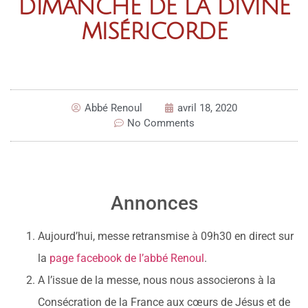
DIMANCHE DE LA DIVINE
MISÉRICORDE
Abbé Renoul
avril 18, 2020
No Comments
Annonces
Aujourd’hui, messe retransmise à 09h30 en direct sur
la
page facebook de l’abbé Renoul
.
A l’issue de la messe, nous nous associerons à la
Consécration de la France aux cœurs de Jésus et de