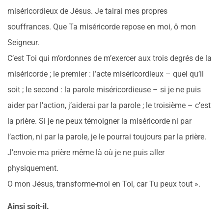
miséricordieux de Jésus. Je tairai mes propres
souffrances. Que Ta miséricorde repose en moi, ô mon
Seigneur.
C’est Toi qui m’ordonnes de m’exercer aux trois degrés de la
miséricorde ; le premier : l’acte miséricordieux – quel qu’il
soit ; le second : la parole miséricordieuse – si je ne puis
aider par l’action, j’aiderai par la parole ; le troisième – c’est
la prière. Si je ne peux témoigner la miséricorde ni par
l’action, ni par la parole, je le pourrai toujours par la prière.
J’envoie ma prière même là où je ne puis aller
physiquement.
O mon Jésus, transforme-moi en Toi, car Tu peux tout ».
Ainsi soit-il.