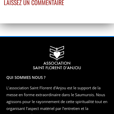
LAISSEZ UN COMMENTAIRE
QUI SOMMES NOUS ?
L’association Saint Florent d’Anjou est le support de la
messe en forme extraordinaire dans le Saumurois. Nous
agissons pour le rayonnement de cette spiritualité tout en
organisant l’aspect matériel par l’entretien et la