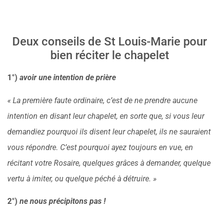
Deux conseils de St Louis-Marie pour
bien réciter le chapelet
1°)
avoir une intention de prière
« La première faute ordinaire, c’est de ne prendre aucune
intention en disant leur chapelet, en sorte que, si vous leur
demandiez pourquoi ils disent leur chapelet, ils ne sauraient
vous répondre. C’est pourquoi ayez toujours en vue, en
récitant votre Rosaire, quelques grâces à demander, quelque
vertu à imiter, ou quelque péché à détruire. »
2°)
ne nous précipitons pas !