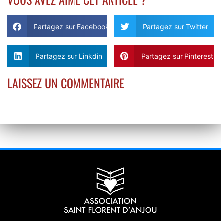
Partagez sur Facebook
Partagez sur Twitter
Partagez sur Linkdin
Partagez sur Pinterest
LAISSEZ UN COMMENTAIRE