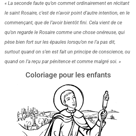
« La seconde faute qu’on commet ordinairement en récitant
le saint Rosaire, c’est de n’avoir point d’autre intention, en le
commençant, que de l’avoir bientôt fini. Cela vient de ce
qu’on regarde le Rosaire comme une chose onéreuse, qui
pèse bien fort sur les épaules lorsqu’on ne l’a pas dit,
surtout quand on s’en est fait un principe de conscience, ou
quand on l’a reçu par pénitence et comme malgré soi. »
Coloriage pour les enfants