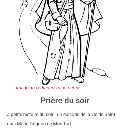
Image des éditions Transmettre
Prière du soir
La petite histoire du soir : un épisode de la vie de Saint
Louis-Marie Grignon de Montfort