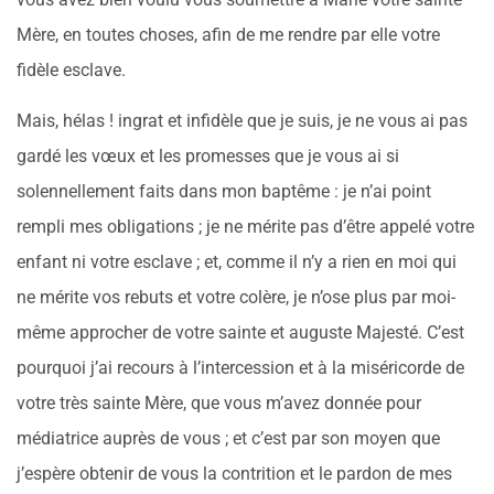
Mère, en toutes choses, afin de me rendre par elle votre
fidèle esclave.
Mais, hélas ! ingrat et infidèle que je suis, je ne vous ai pas
gardé les vœux et les promesses que je vous ai si
solennellement faits dans mon baptême : je n’ai point
rempli mes obligations ; je ne mérite pas d’être appelé votre
enfant ni votre esclave ; et, comme il n’y a rien en moi qui
ne mérite vos rebuts et votre colère, je n’ose plus par moi-
même approcher de votre sainte et auguste Majesté. C’est
pourquoi j’ai recours à l’intercession et à la miséricorde de
votre très sainte Mère, que vous m’avez donnée pour
médiatrice auprès de vous ; et c’est par son moyen que
j’espère obtenir de vous la contrition et le pardon de mes