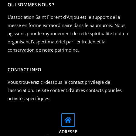
QUI SOMMES NOUS ?
L’association Saint Florent d’Anjou est le support de la
messe en forme extraordinaire dans le Saumurois. Nous
agissons pour le rayonnement de cette spiritualité tout en
organisant l’aspect matériel par l’entretien et la
conservation de notre patrimoine.
CONTACT INFO
Vous trouverez ci-dessous le contact privilégié de
l’association. Le site contient d’autres contacts pour les
activités spécifiques.
ADRESSE