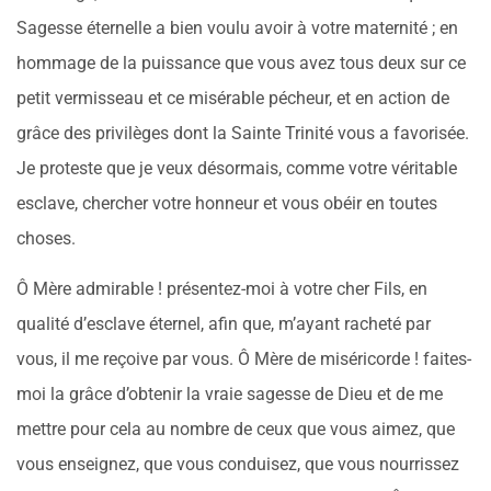
Sagesse éternelle a bien voulu avoir à votre maternité ; en
hommage de la puissance que vous avez tous deux sur ce
petit vermisseau et ce misérable pécheur, et en action de
grâce des privilèges dont la Sainte Trinité vous a favorisée.
Je proteste que je veux désormais, comme votre véritable
esclave, chercher votre honneur et vous obéir en toutes
choses.
Ô Mère admirable ! présentez-moi à votre cher Fils, en
qualité d’esclave éternel, afin que, m’ayant racheté par
vous, il me reçoive par vous. Ô Mère de miséricorde ! faites-
moi la grâce d’obtenir la vraie sagesse de Dieu et de me
mettre pour cela au nombre de ceux que vous aimez, que
vous enseignez, que vous conduisez, que vous nourrissez