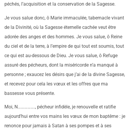
péchés, l’acquisition et la conservation de la Sagesse.
Je vous salue donc, ô Marie immaculée, tabernacle vivant
de la Divinité, où la Sagesse éternelle cachée veut être
adorée des anges et des hommes. Je vous salue, ô Reine
du ciel et de la terre, à l’empire de qui tout est soumis, tout
ce qui est au-dessous de Dieu. Je vous salue, ô Refuge
assuré des pécheurs, dont la miséricorde n’a manqué à
personne ; exaucez les désirs que j’ai de la divine Sagesse,
et recevez pour cela les vœux et les offres que ma
bassesse vous présente.
Moi, N……………., pécheur infidèle, je renouvelle et ratifie
aujourd’hui entre vos mains les vœux de mon baptême : je
renonce pour jamais à Satan à ses pompes et à ses