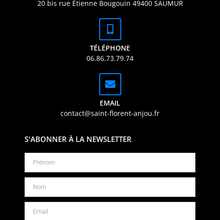
20 bis rue Étienne Bougouin 49400 SAUMUR
TÉLÉPHONE
06.86.73.79.74
EMAIL
contact@saint-florent-anjou.fr
S'ABONNER À LA NEWSLETTER