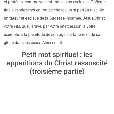
et protégez comme vos enfants et vos esclaves. Ô Vierge
fidèle, rendez-moi en toutes choses un si parfait disciple,
imitateur et esclave de la Sagesse incarnée, Jésus-Christ
votre Fils, que j’arrive, par votre intercession, à votre
exemple, à la plénitude de son âge sur la terre et de sa
gloire dans les cieux. Ainsi soit-il.
Petit mot spirituel : les
apparitions du Christ ressuscité
(troisième partie)