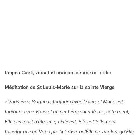
Regina Caeli, verset et oraison
comme ce matin.
Méditation de St Louis-Marie sur la sainte Vierge
« Vous êtes, Seigneur, toujours avec Marie, et Marie est
toujours avec Vous et ne peut être sans Vous ; autrement,
Elle cesserait d’être ce qu’Elle est. Elle est tellement
transformée en Vous par la Grâce, qu’Elle ne vit plus, qu’Elle