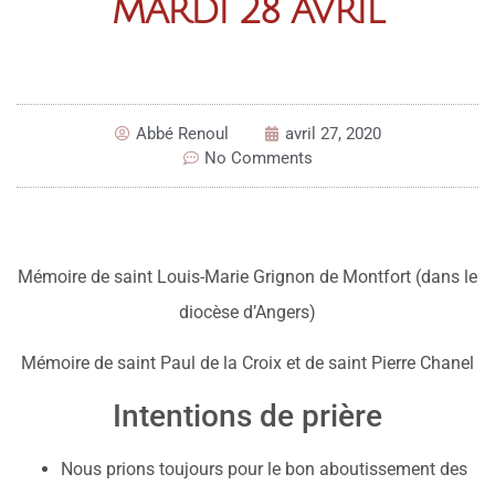
MARDI 28 AVRIL
Abbé Renoul
avril 27, 2020
No Comments
Mémoire de saint Louis-Marie Grignon de Montfort (dans le
diocèse d’Angers)
Mémoire de saint Paul de la Croix et de saint Pierre Chanel
Intentions de prière
Nous prions toujours pour le bon aboutissement des