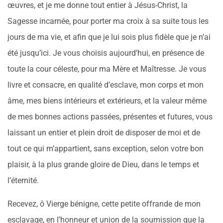
œuvres, et je me donne tout entier à Jésus-Christ, la
Sagesse incarnée, pour porter ma croix à sa suite tous les
jours de ma vie, et afin que je lui sois plus fidèle que je n’ai
été jusqu’ici. Je vous choisis aujourd’hui, en présence de
toute la cour céleste, pour ma Mère et Maîtresse. Je vous
livre et consacre, en qualité d’esclave, mon corps et mon
âme, mes biens intérieurs et extérieurs, et la valeur même
de mes bonnes actions passées, présentes et futures, vous
laissant un entier et plein droit de disposer de moi et de
tout ce qui m’appartient, sans exception, selon votre bon
plaisir, à la plus grande gloire de Dieu, dans le temps et
l’éternité.
Recevez, ô Vierge bénigne, cette petite offrande de mon
esclavage, en l’honneur et union de la soumission que la