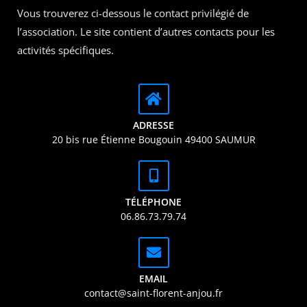
Vous trouverez ci-dessous le contact privilégié de
l’association. Le site contient d’autres contacts pour les
activités spécifiques.
ADRESSE
20 bis rue Étienne Bougouin 49400 SAUMUR
TÉLÉPHONE
06.86.73.79.74
EMAIL
contact@saint-florent-anjou.fr