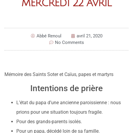
MERCREDI 22 AVRIL
Abbé Renoul
avril 21, 2020
No Comments
Mémoire des Saints Soter et Caïus, papes et martyrs
Intentions de prière
L’état du papa d’une ancienne paroissienne : nous
prions pour une situation toujours fragile.
Pour des grands-parents isolés.
Pour un papa, décédé loin de sa famille.