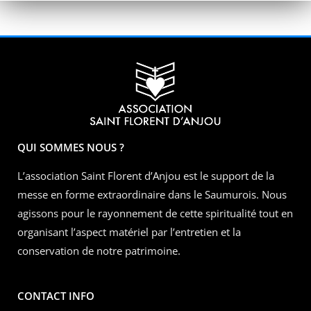
QUI SOMMES NOUS ?
L’association Saint Florent d’Anjou est le support de la
messe en forme extraordinaire dans le Saumurois. Nous
agissons pour le rayonnement de cette spiritualité tout en
organisant l’aspect matériel par l’entretien et la
conservation de notre patrimoine.
CONTACT INFO