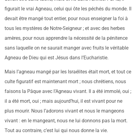
figurait le vrai Agneau, celui qui ôte les péchés du monde. Il
devait être mangé tout entier, pour nous enseigner la foi à
tous les mystères de Notre-Seigneur ; et avec des herbes
amères, pour nous apprendre la nécessité de la pénitence
sans laquelle on ne saurait manger avec fruits le véritable
Agneau de Dieu qui est Jésus dans l’Eucharistie.
Mais l’agneau mangé par les Israélites était mort, et tout ce
culte figuratif est maintenant mort ; nous chrétiens, nous
faisons la Pâque avec l’Agneau vivant. Il a été immolé, oui ;
il a été mort, oui ; mais aujourd’hui, il est vivant pour ne
plus mourir. Nous l’adorons vivant et nous le mangeons
vivant : en le mangeant, nous ne lui donnons pas la mort.
Tout au contraire, c’est lui qui nous donne la vie.