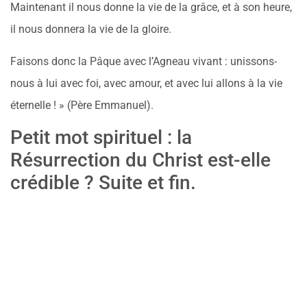
Maintenant il nous donne la vie de la grâce, et à son heure,
il nous donnera la vie de la gloire.
Faisons donc la Pâque avec l’Agneau vivant : unissons-
nous à lui avec foi, avec amour, et avec lui allons à la vie
éternelle ! » (Père Emmanuel).
Petit mot spirituel : la
Résurrection du Christ est-elle
crédible ? Suite et fin.