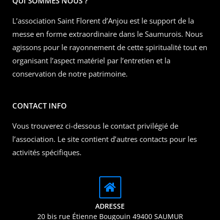
QUI SOMMES NOUS ?
L’association Saint Florent d’Anjou est le support de la
messe en forme extraordinaire dans le Saumurois. Nous
agissons pour le rayonnement de cette spiritualité tout en
organisant l’aspect matériel par l’entretien et la
conservation de notre patrimoine.
CONTACT INFO
Vous trouverez ci-dessous le contact privilégié de
l’association. Le site contient d’autres contacts pour les
activités spécifiques.
ADRESSE
20 bis rue Étienne Bougouin 49400 SAUMUR