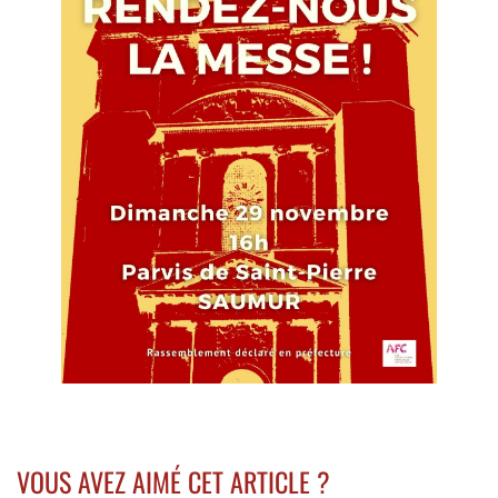
VOUS AVEZ AIMÉ CET ARTICLE ?