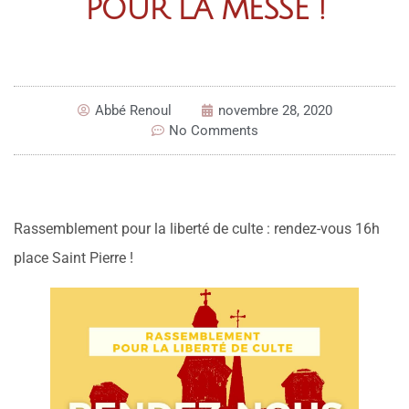
POUR LA MESSE !
Abbé Renoul
novembre 28, 2020
No Comments
Rassemblement pour la liberté de culte : rendez-vous 16h
place Saint Pierre !