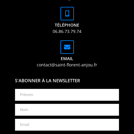
TÉLÉPHONE
06.86.73.79.74
EMAIL
contact@saint-florent-anjou.fr
S'ABONNER À LA NEWSLETTER