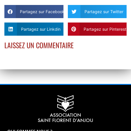
Partagez sur Facebook
Partagez sur Twitter
Partagez sur Linkdin
Partagez sur Pinterest
LAISSEZ UN COMMENTAIRE