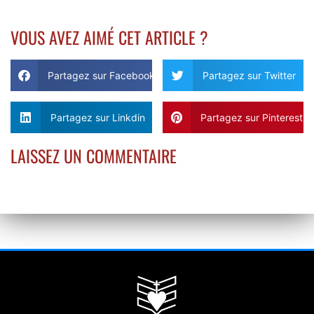
VOUS AVEZ AIMÉ CET ARTICLE ?
Partagez sur Facebook
Partagez sur Twitter
Partagez sur Linkdin
Partagez sur Pinterest
LAISSEZ UN COMMENTAIRE