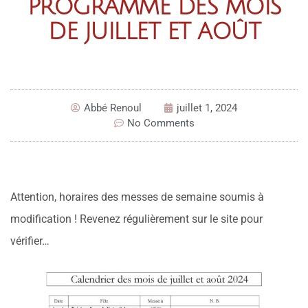
PROGRAMME DES MOIS
DE JUILLET ET AOÛT
Abbé Renoul
juillet 1, 2024
No Comments
Attention, horaires des messes de semaine soumis à
modification ! Revenez régulièrement sur le site pour
vérifier…