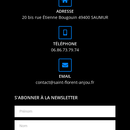
ADRESSE
20 bis rue Étienne Bougouin 49400 SAUMUR
TÉLÉPHONE
06.86.73.79.74
EMAIL
contact@saint-florent-anjou.fr
S'ABONNER À LA NEWSLETTER