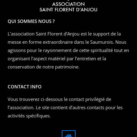
QUI SOMMES NOUS ?
L’association Saint Florent d’Anjou est le support de la
messe en forme extraordinaire dans le Saumurois. Nous
agissons pour le rayonnement de cette spiritualité tout en
organisant l’aspect matériel par l’entretien et la
conservation de notre patrimoine.
CONTACT INFO
Vous trouverez ci-dessous le contact privilégié de
l’association. Le site contient d’autres contacts pour les
activités spécifiques.