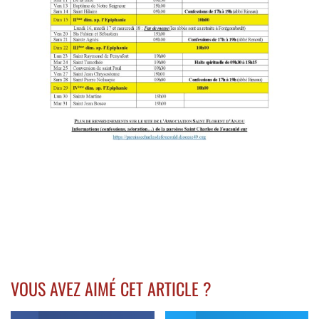
VOUS AVEZ AIMÉ CET ARTICLE ?