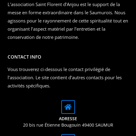
L’association Saint Florent d’Anjou est le support de la
messe en forme extraordinaire dans le Saumurois. Nous
agissons pour le rayonnement de cette spiritualité tout en
organisant l’aspect matériel par l’entretien et la
conservation de notre patrimoine.
CONTACT INFO
Vous trouverez ci-dessous le contact privilégié de
l’association. Le site contient d’autres contacts pour les
activités spécifiques.
ADRESSE
20 bis rue Étienne Bougouin 49400 SAUMUR