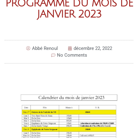
PROGRAMME DU MOIS DE
JANVIER 2023
Abbé Renoul
décembre 22, 2022
No Comments