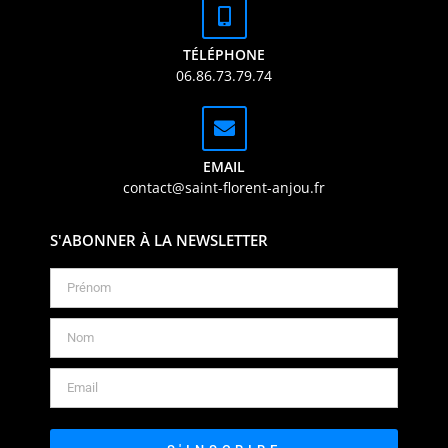
TÉLÉPHONE
06.86.73.79.74
EMAIL
contact@saint-florent-anjou.fr
S'ABONNER À LA NEWSLETTER