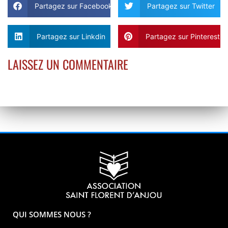
Partagez sur Facebook
Partagez sur Twitter
Partagez sur Linkdin
Partagez sur Pinterest
LAISSEZ UN COMMENTAIRE
QUI SOMMES NOUS ?