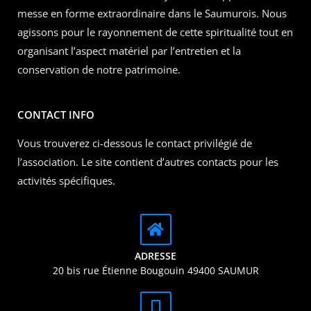
messe en forme extraordinaire dans le Saumurois. Nous
agissons pour le rayonnement de cette spiritualité tout en
organisant l’aspect matériel par l’entretien et la
conservation de notre patrimoine.
CONTACT INFO
Vous trouverez ci-dessous le contact privilégié de
l’association. Le site contient d’autres contacts pour les
activités spécifiques.
ADRESSE
20 bis rue Étienne Bougouin 49400 SAUMUR