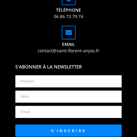
TÉLÉPHONE
06.86.73.79.74
EMAIL
contact@saint-florent-anjou.fr
S'ABONNER À LA NEWSLETTER
S'INSCRIRE