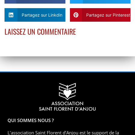
Partagez sur Linkdin
Partagez sur Pinterest
LAISSEZ UN COMMENTAIRE
QUI SOMMES NOUS ?
L’association Saint Florent d’Anjou est le support de la