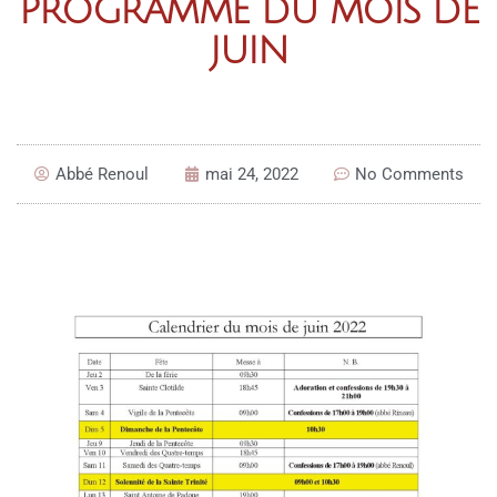
PROGRAMME DU MOIS DE
JUIN
Abbé Renoul
mai 24, 2022
No Comments