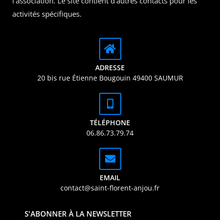
l’association. Le site contient d’autres contacts pour les
activités spécifiques.
ADRESSE
20 bis rue Étienne Bougouin 49400 SAUMUR
TÉLÉPHONE
06.86.73.79.74
EMAIL
contact@saint-florent-anjou.fr
S'ABONNER À LA NEWSLETTER