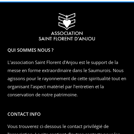
QUI SOMMES NOUS ?
L’association Saint Florent d’Anjou est le support de la
messe en forme extraordinaire dans le Saumurois. Nous
agissons pour le rayonnement de cette spiritualité tout en
organisant l’aspect matériel par l’entretien et la
conservation de notre patrimoine.
CONTACT INFO
Vous trouverez ci-dessous le contact privilégié de