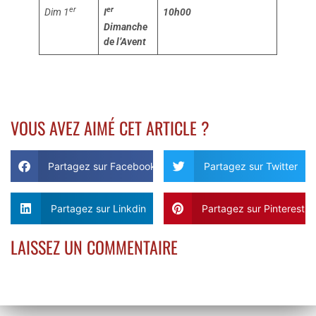
er
er
Dim 1
I
10h00
Dimanche
de l’Avent
VOUS AVEZ AIMÉ CET ARTICLE ?
Partagez sur Facebook
Partagez sur Twitter
Partagez sur Linkdin
Partagez sur Pinterest
LAISSEZ UN COMMENTAIRE