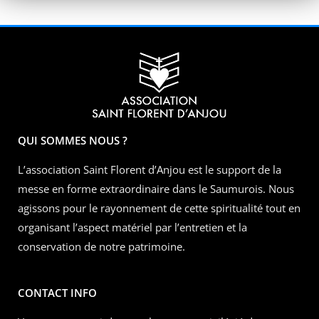
QUI SOMMES NOUS ?
L’association Saint Florent d’Anjou est le support de la
messe en forme extraordinaire dans le Saumurois. Nous
agissons pour le rayonnement de cette spiritualité tout en
organisant l’aspect matériel par l’entretien et la
conservation de notre patrimoine.
CONTACT INFO