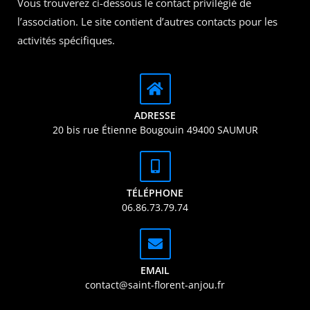
Vous trouverez ci-dessous le contact privilégié de
l’association. Le site contient d’autres contacts pour les
activités spécifiques.
ADRESSE
20 bis rue Étienne Bougouin 49400 SAUMUR
TÉLÉPHONE
06.86.73.79.74
EMAIL
contact@saint-florent-anjou.fr