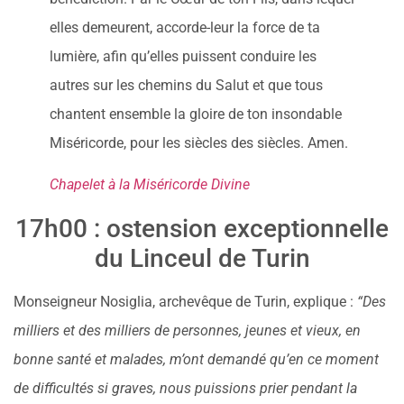
elles demeurent, accorde-leur la force de ta
lumière, afin qu’elles puissent conduire les
autres sur les chemins du Salut et que tous
chantent ensemble la gloire de ton insondable
Miséricorde, pour les siècles des siècles. Amen.
Chapelet à la Miséricorde Divine
17h00 : ostension exceptionnelle
du Linceul de Turin
Monseigneur Nosiglia, archevêque de Turin, explique :
“Des
milliers et des milliers de personnes, jeunes et vieux, en
bonne santé et malades, m’ont demandé qu’en ce moment
de difficultés si graves, nous puissions prier pendant la