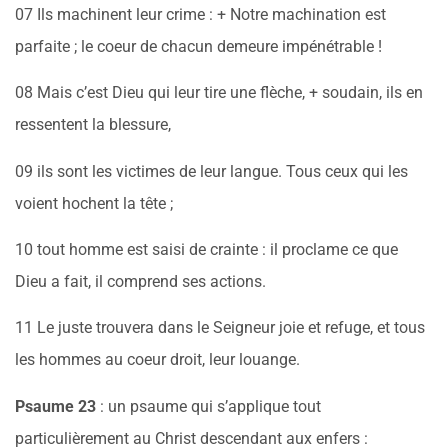
07 Ils machinent leur crime : + Notre machination est
parfaite ; le coeur de chacun demeure impénétrable !
08 Mais c’est Dieu qui leur tire une flèche, + soudain, ils en
ressentent la blessure,
09 ils sont les victimes de leur langue. Tous ceux qui les
voient hochent la tête ;
10 tout homme est saisi de crainte : il proclame ce que
Dieu a fait, il comprend ses actions.
11 Le juste trouvera dans le Seigneur joie et refuge, et tous
les hommes au coeur droit, leur louange.
Psaume 23
: un psaume qui s’applique tout
particulièrement au Christ descendant aux enfers :