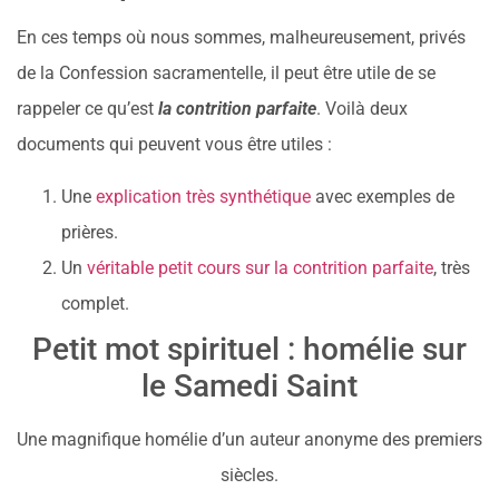
En ces temps où nous sommes, malheureusement, privés
de la Confession sacramentelle, il peut être utile de se
rappeler ce qu’est
la contrition parfaite
. Voilà deux
documents qui peuvent vous être utiles :
Une
explication très synthétique
avec exemples de
prières.
Un
véritable petit cours sur la contrition parfaite
, très
complet.
Petit mot spirituel : homélie sur
le Samedi Saint
Une magnifique homélie d’un auteur anonyme des premiers
siècles.