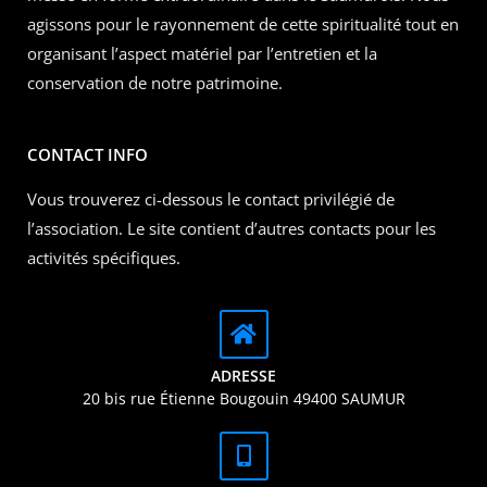
agissons pour le rayonnement de cette spiritualité tout en
organisant l’aspect matériel par l’entretien et la
conservation de notre patrimoine.
CONTACT INFO
Vous trouverez ci-dessous le contact privilégié de
l’association. Le site contient d’autres contacts pour les
activités spécifiques.
ADRESSE
20 bis rue Étienne Bougouin 49400 SAUMUR