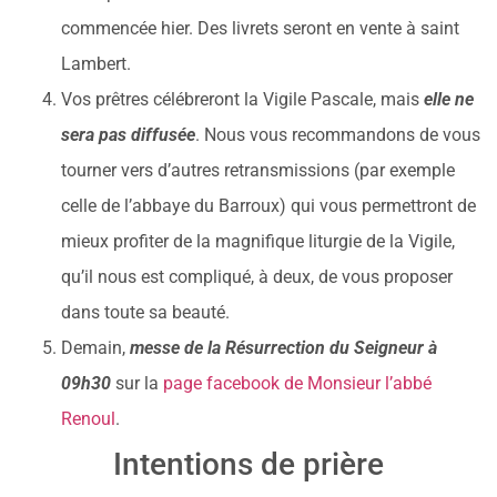
commencée hier. Des livrets seront en vente à saint
Lambert.
Vos prêtres célébreront la Vigile Pascale, mais
elle ne
sera pas diffusée
. Nous vous recommandons de vous
tourner vers d’autres retransmissions (par exemple
celle de l’abbaye du Barroux) qui vous permettront de
mieux profiter de la magnifique liturgie de la Vigile,
qu’il nous est compliqué, à deux, de vous proposer
dans toute sa beauté.
Demain,
messe de la Résurrection du Seigneur à
09h30
sur la
page facebook de Monsieur l’abbé
Renoul
.
Intentions de prière