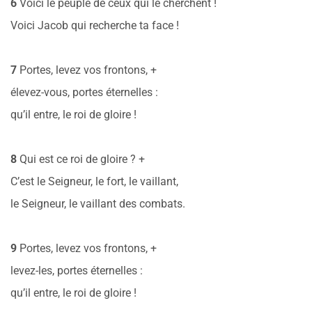
6
Voici le peuple de ceux qui le cherchent !
Voici Jacob qui recherche ta face !
7
Portes, levez vos frontons, +
élevez-vous, portes éternelles :
qu’il entre, le roi de gloire !
8
Qui est ce roi de gloire ? +
C’est le Seigneur, le fort, le vaillant,
le Seigneur, le vaillant des combats.
9
Portes, levez vos frontons, +
levez-les, portes éternelles :
qu’il entre, le roi de gloire !