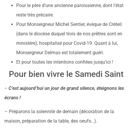
Pour le père d’une ancienne paroissienne, dont l’état
reste très précaire.
Pour Monseigneur Michel Sentier, évêque de Créteil
(dans le diocèse duquel trois de nos prêtres sont en
ministère), hospitalisé pour Covid-19. Quant à lui,
Monseigneur Delmas est totalement guéri.
Et pour toutes les intentions confiées jusqu’ici !
Pour bien vivre le Samedi Saint
–
C’est aujourd’hui un jour de grand silence, éteignons les
écrans !
– Préparons la solennité de demain (décoration de la
maison, préparation de la table, des oeufs…).