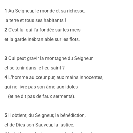
1
Au Seigneur, le monde et sa richesse,
la terre et tous ses habitants !
2
C’est lui qui l’a fondée sur les mers
et la garde inébranlable sur les flots.
3
Qui peut gravir la montagne du Seigneur
et se tenir dans le lieu saint ?
4
L’homme au cœur pur, aux mains innocentes,
qui ne livre pas son âme aux idoles
(et ne dit pas de faux serments).
5
Il obtient, du Seigneur, la bénédiction,
et de Dieu son Sauveur, la justice.