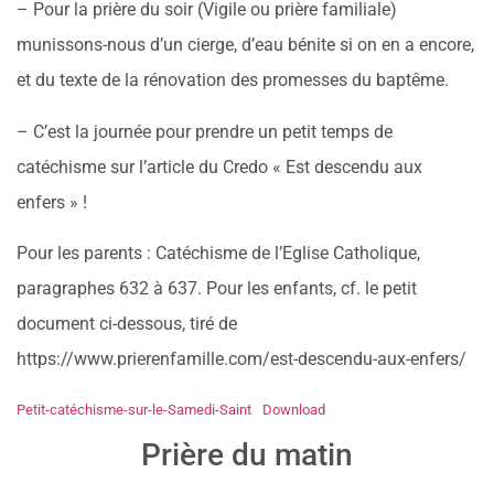
– Pour la prière du soir (Vigile ou prière familiale)
munissons-nous d’un cierge, d’eau bénite si on en a encore,
et du texte de la rénovation des promesses du baptême.
– C’est la journée pour prendre un petit temps de
catéchisme sur l’article du Credo « Est descendu aux
enfers » !
Pour les parents : Catéchisme de l’Eglise Catholique,
paragraphes 632 à 637. Pour les enfants, cf. le petit
document ci-dessous, tiré de
https://www.prierenfamille.com/est-descendu-aux-enfers/
Petit-catéchisme-sur-le-Samedi-Saint
Download
Prière du matin