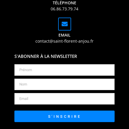
TÉLÉPHONE
06.86.73.79.74
EMAIL
contact@saint-florent-anjou.fr
S'ABONNER À LA NEWSLETTER
S'INSCRIRE