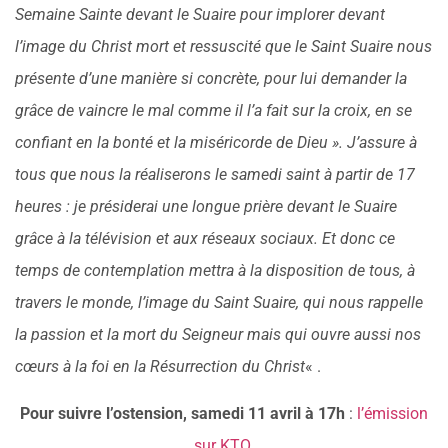
Semaine Sainte devant le Suaire pour implorer devant
l’image du Christ mort et ressuscité que le Saint Suaire nous
présente d’une manière si concrète, pour lui demander la
grâce de vaincre le mal comme il l’a fait sur la croix, en se
confiant en la bonté et la miséricorde de Dieu ». J’assure à
tous que nous la réaliserons le samedi saint à partir de 17
heures : je présiderai une longue prière devant le Suaire
grâce à la télévision et aux réseaux sociaux. Et donc ce
temps de contemplation mettra à la disposition de tous, à
travers le monde, l’image du Saint Suaire, qui nous rappelle
la passion et la mort du Seigneur mais qui ouvre aussi nos
cœurs à la foi en la Résurrection du Christ
« .
Pour suivre l’ostension, samedi 11 avril à 17h
:
l’émission
sur KTO
.