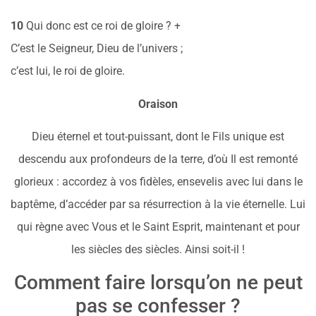
10
Qui donc est ce roi de gloire ? +
C’est le Seigneur, Dieu de l’univers ;
c’est lui, le roi de gloire.
Oraison
Dieu éternel et tout-puissant, dont le Fils unique est
descendu aux profondeurs de la terre, d’où Il est remonté
glorieux : accordez à vos fidèles, ensevelis avec lui dans le
baptême, d’accéder par sa résurrection à la vie éternelle. Lui
qui règne avec Vous et le Saint Esprit, maintenant et pour
les siècles des siècles. Ainsi soit-il !
Comment faire lorsqu’on ne peut
pas se confesser ?