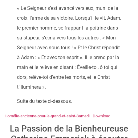
« Le Seigneur s’est avancé vers eux, muni de la
croix, l’arme de sa victoire. Lorsqu’il le vit, Adam,
le premier homme, se frappant la poitrine dans
sa stupeur, s’écria vers tous les autres : « Mon
Seigneur avec nous tous ! » Et le Christ répondit
à Adam : « Et avec ton esprit ». Il le prend par la
main et le relève en disant : Éveille-toi, ô toi qui
dors, relève-toi d’entre les morts, et le Christ
t’illuminera ».
Suite du texte ci-dessous.
Homélie-ancienne-pour-le-grand-et-saint-Samedi
Download
La Passion de la Bienheureuse