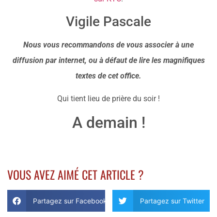
Vigile Pascale
Nous vous recommandons de vous associer à une
diffusion par internet, ou à défaut de lire les magnifiques
textes de cet office.
Qui tient lieu de prière du soir !
A demain !
VOUS AVEZ AIMÉ CET ARTICLE ?
Partagez sur Facebook
Partagez sur Twitter