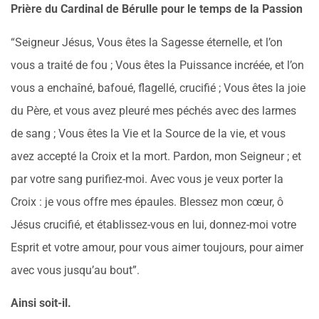
Prière du Cardinal de Bérulle pour le temps de la Passion
“Seigneur Jésus, Vous êtes la Sagesse éternelle, et l’on
vous a traité de fou ; Vous êtes la Puissance incréée, et l’on
vous a enchaîné, bafoué, flagellé, crucifié ; Vous êtes la joie
du Père, et vous avez pleuré mes péchés avec des larmes
de sang ; Vous êtes la Vie et la Source de la vie, et vous
avez accepté la Croix et la mort. Pardon, mon Seigneur ; et
par votre sang purifiez-moi. Avec vous je veux porter la
Croix : je vous offre mes épaules. Blessez mon cœur, ô
Jésus crucifié, et établissez-vous en lui, donnez-moi votre
Esprit et votre amour, pour vous aimer toujours, pour aimer
avec vous jusqu’au bout”.
Ainsi soit-il.