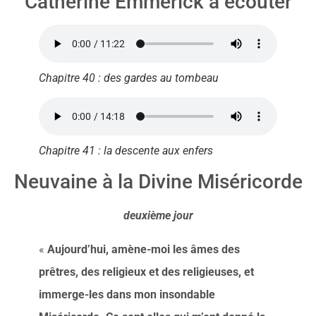
Catherine Emmerick à écouter
Chapitre 40 : des gardes au tombeau
Chapitre 41 : la descente aux enfers
Neuvaine à la Divine Miséricorde
deuxième jour
«
Aujourd’hui, amène-moi les âmes des
prêtres, des religieux et des religieuses, et
immerge-les dans mon insondable