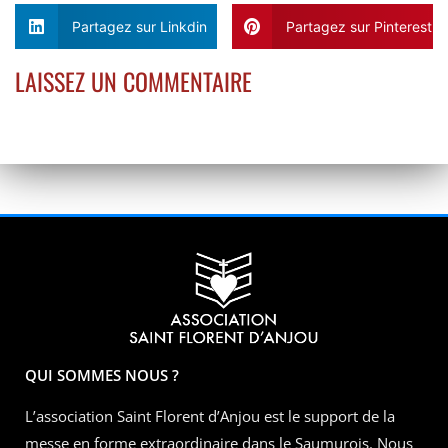
Partagez sur Linkdin
Partagez sur Pinterest
LAISSEZ UN COMMENTAIRE
QUI SOMMES NOUS ?
L’association Saint Florent d’Anjou est le support de la
messe en forme extraordinaire dans le Saumurois. Nous