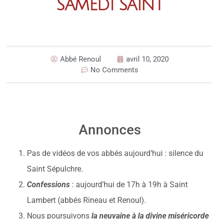
SAMEDI SAINT
Abbé Renoul
avril 10, 2020
No Comments
Annonces
Pas de vidéos de vos abbés aujourd’hui : silence du
Saint Sépulchre.
Confessions
: aujourd’hui de 17h à 19h à Saint
Lambert (abbés Rineau et Renoul).
Nous poursuivons
la neuvaine à la divine miséricorde