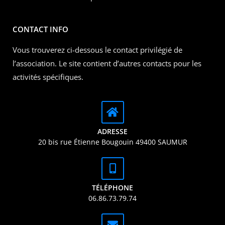
CONTACT INFO
Vous trouverez ci-dessous le contact privilégié de
l’association. Le site contient d’autres contacts pour les
activités spécifiques.
ADRESSE
20 bis rue Étienne Bougouin 49400 SAUMUR
TÉLÉPHONE
06.86.73.79.74