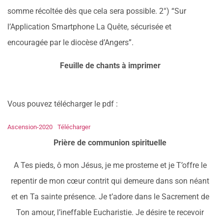
somme récoltée dès que cela sera possible. 2°) “Sur
l’Application Smartphone La Quête, sécurisée et
encouragée par le diocèse d’Angers”.
Feuille de chants à imprimer
Vous pouvez télécharger le pdf :
Ascension-2020
Télécharger
Prière de communion spirituelle
A Tes pieds, ô mon Jésus, je me prosterne et je T’offre le
repentir de mon cœur contrit qui demeure dans son néant
et en Ta sainte présence. Je t’adore dans le Sacrement de
Ton amour, l’ineffable Eucharistie. Je désire te recevoir