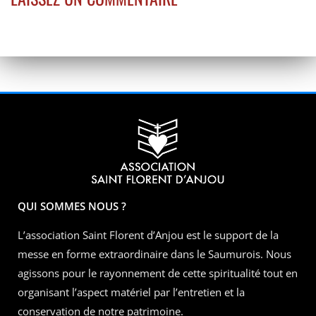
QUI SOMMES NOUS ?
L’association Saint Florent d’Anjou est le support de la
messe en forme extraordinaire dans le Saumurois. Nous
agissons pour le rayonnement de cette spiritualité tout en
organisant l’aspect matériel par l’entretien et la
conservation de notre patrimoine.