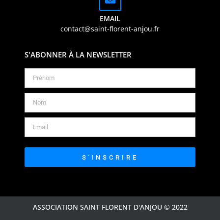
EMAIL
contact@saint-florent-anjou.fr
S'ABONNER À LA NEWSLETTER
S'INSCRIRE
ASSOCIATION SAINT FLORENT D'ANJOU © 2022