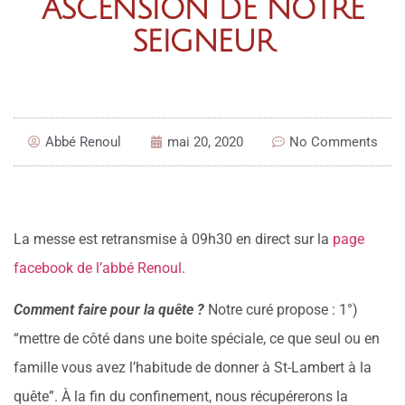
ASCENSION DE NOTRE
SEIGNEUR
Abbé Renoul
mai 20, 2020
No Comments
La messe est retransmise à 09h30 en direct sur la
page
facebook de l’abbé Renoul
.
Comment faire pour la quête ?
Notre curé propose : 1°)
“mettre de côté dans une boite spéciale, ce que seul ou en
famille vous avez l’habitude de donner à St-Lambert à la
quête”. À la fin du confinement, nous récupérerons la