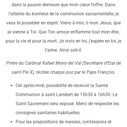
dans la pauvre demeure que mon cœur t’offre. Dans
l’attente du bonheur de la communion sacramentelle, je
veux te posséder en esprit. Viens à moi, ô mon Jésus, que
je vienne à Toi. Que Ton amour enflamme tout mon être,
pour la vie et pour la mort. Je crois en toi, j’espère en toi, je
t’aime. Ainsi soit-il.
Prière du Cardinal Rafael Merry del Val (Secrétaire d’Etat de
saint Pie X), récitée chaque jour par le Pape François.
Cet après-midi, possibilité de recevoir la Sainte
Communion à saint Lambert de 15h30 à 16h30. Le
Saint Sacrement sera exposé. Merci de respecter les
consignes sanitaires habituelles.
Pour les propositions de messes, confessions et